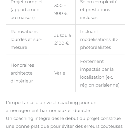
Projet complet
Selon complexité
300 –
(appartement
et prestations
900 €
ou maison)
incluses
Rénovations
Incluant
Jusqu’à
lourdes et sur-
modélisations 3D
2100 €
mesure
photoréalistes
Fortement
Honoraires
impactés par la
architecte
Varie
localisation (ex.
d’intérieur
région parisienne)
L’importance d’un volet coaching pour un
aménagement harmonieux et durable
Un coaching intégré dès le début du projet constitue
une bonne pratique pour éviter des erreurs coûteuses