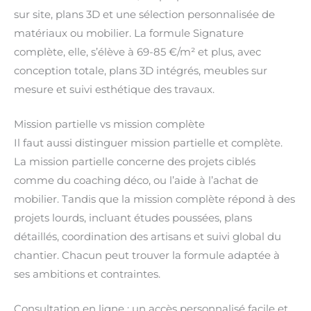
sur site, plans 3D et une sélection personnalisée de
matériaux ou mobilier. La formule Signature
complète, elle, s’élève à 69-85 €/m² et plus, avec
conception totale, plans 3D intégrés, meubles sur
mesure et suivi esthétique des travaux.
Mission partielle vs mission complète
Il faut aussi distinguer mission partielle et complète.
La mission partielle concerne des projets ciblés
comme du coaching déco, ou l’aide à l’achat de
mobilier. Tandis que la mission complète répond à des
projets lourds, incluant études poussées, plans
détaillés, coordination des artisans et suivi global du
chantier. Chacun peut trouver la formule adaptée à
ses ambitions et contraintes.
Consultation en ligne : un accès personnalisé facile et