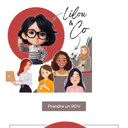
Prendre un RDV