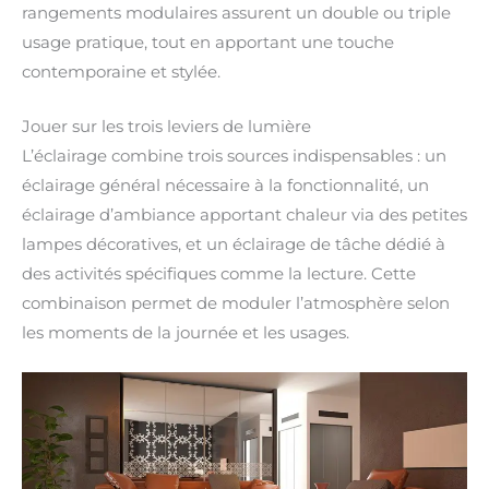
rangements modulaires assurent un double ou triple
usage pratique, tout en apportant une touche
contemporaine et stylée.
Jouer sur les trois leviers de lumière
L’éclairage combine trois sources indispensables : un
éclairage général nécessaire à la fonctionnalité, un
éclairage d’ambiance apportant chaleur via des petites
lampes décoratives, et un éclairage de tâche dédié à
des activités spécifiques comme la lecture. Cette
combinaison permet de moduler l’atmosphère selon
les moments de la journée et les usages.