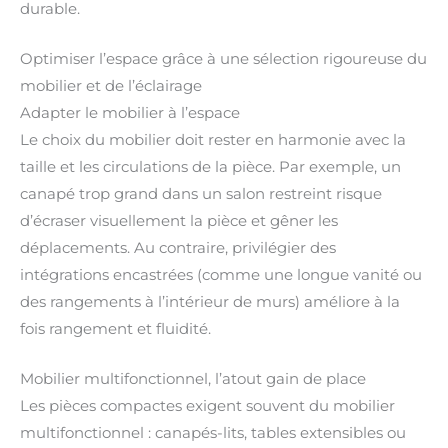
durable.
Optimiser l’espace grâce à une sélection rigoureuse du
mobilier et de l’éclairage
Adapter le mobilier à l’espace
Le choix du mobilier doit rester en harmonie avec la
taille et les circulations de la pièce. Par exemple, un
canapé trop grand dans un salon restreint risque
d’écraser visuellement la pièce et gêner les
déplacements. Au contraire, privilégier des
intégrations encastrées (comme une longue vanité ou
des rangements à l’intérieur de murs) améliore à la
fois rangement et fluidité.
Mobilier multifonctionnel, l’atout gain de place
Les pièces compactes exigent souvent du mobilier
multifonctionnel : canapés-lits, tables extensibles ou