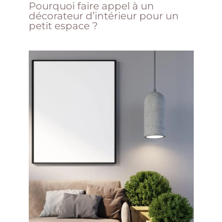
Pourquoi faire appel à un
décorateur d’intérieur pour un
petit espace ?