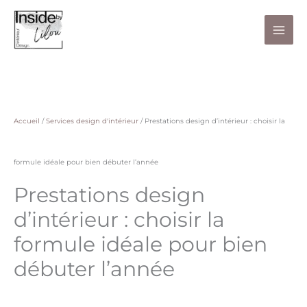
Aller
au
contenu
Accueil
/
Services design d'intérieur
/
Prestations design d’intérieur : choisir la
formule idéale pour bien débuter l’année
Prestations design
d’intérieur : choisir la
formule idéale pour bien
débuter l’année