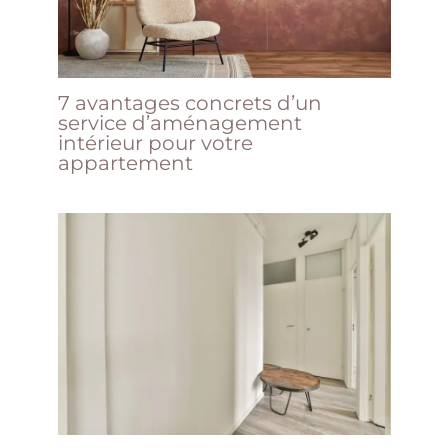
7 avantages concrets d’un
service d’aménagement
intérieur pour votre
appartement