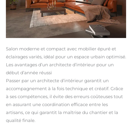
Salon moderne et compact avec mobilier épuré et
éclairages variés, idéal pour un espace urbain optimisé.
Les avantages d’un architecte d’intérieur pour un
début d’année réussi
Passer par un architecte d’intérieur garantit un
accompagnement à la fois technique et créatif. Grâce
à ses compétences, il évite des erreurs coûteuses tout
en assurant une coordination efficace entre les
artisans, ce qui garantit la maîtrise du chantier et la
qualité finale.