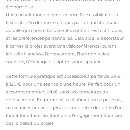
économique
Une consultation en ligne valorise l’accessibilité et la
flexibilité. On démarre toujours par un questionnaire
détaillé qui couvre l’espace, les contraintes techniques,
et les préférences personnelles. Cela aide le décorateur
à cerner le projet avant une visioconférence, durant
laquelle il analyse l’agencement, l’harmonie des
couleurs, l’éclairage et l’optimisation spatiale.
Cette formule pratique est accessible à partir de 89 €
à 120 € pour une séance d’une heure. Parfait pour un
accompagnement ciblé, sans les contraintes de
déplacement. En prime, si la collaboration se poursuit,
ces séances peuvent généralement être déduites d’un
forfait forfaitaire, limitant ainsi l’engagement financier
dès le début du projet.