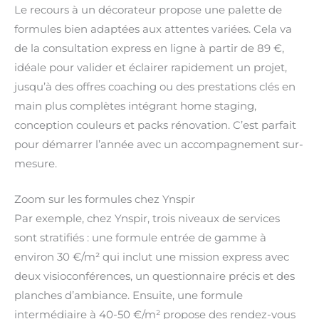
Le recours à un décorateur propose une palette de
formules bien adaptées aux attentes variées. Cela va
de la consultation express en ligne à partir de 89 €,
idéale pour valider et éclairer rapidement un projet,
jusqu’à des offres coaching ou des prestations clés en
main plus complètes intégrant home staging,
conception couleurs et packs rénovation. C’est parfait
pour démarrer l’année avec un accompagnement sur-
mesure.
Zoom sur les formules chez Ynspir
Par exemple, chez Ynspir, trois niveaux de services
sont stratifiés : une formule entrée de gamme à
environ 30 €/m² qui inclut une mission express avec
deux visioconférences, un questionnaire précis et des
planches d’ambiance. Ensuite, une formule
intermédiaire à 40-50 €/m² propose des rendez-vous