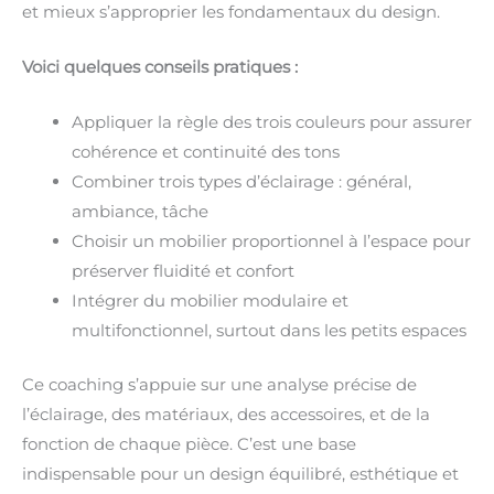
et mieux s’approprier les fondamentaux du design.
Voici quelques conseils pratiques :
Appliquer la règle des trois couleurs pour assurer
cohérence et continuité des tons
Combiner trois types d’éclairage : général,
ambiance, tâche
Choisir un mobilier proportionnel à l’espace pour
préserver fluidité et confort
Intégrer du mobilier modulaire et
multifonctionnel, surtout dans les petits espaces
Ce coaching s’appuie sur une analyse précise de
l’éclairage, des matériaux, des accessoires, et de la
fonction de chaque pièce. C’est une base
indispensable pour un design équilibré, esthétique et