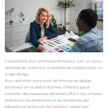
Consultation d’un architecte d’intérieur avec un client,
sélection de matériaux et palettes de couleurs pour un
projet design.
Pour optimiser votre choix de formule de design
d’intérieur en ce début d’année, n’hésitez pas à
consulter des ressources détaillées offrant des conseils
éclairés sur les prestations et les tendances, par
exemple cet article sur
les clés pour réussir son