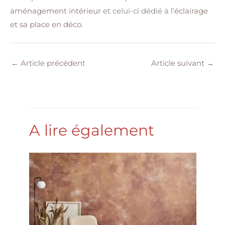
aménagement intérieur
et celui-ci dédié à
l’éclairage
et sa place en déco
.
←
Article précédent
Article suivant
→
A lire également