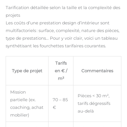
Tarification détaillée selon la taille et la complexité des
projets
Les coûts d’une prestation design d’intérieur sont
multifactoriels : surface, complexité, nature des pièces,
type de prestations… Pour y voir clair, voici un tableau
synthétisant les fourchettes tarifaires courantes.
Tarifs
Type de projet
en € /
Commentaires
m²
Mission
Pièces < 30 m²,
partielle (ex.
70 – 85
tarifs dégressifs
coaching, achat
€
au-delà
mobilier)