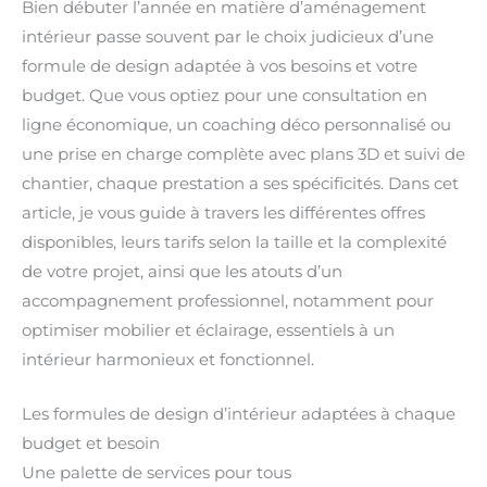
Bien débuter l’année en matière d’aménagement
intérieur passe souvent par le choix judicieux d’une
formule de design adaptée à vos besoins et votre
budget. Que vous optiez pour une consultation en
ligne économique, un coaching déco personnalisé ou
une prise en charge complète avec plans 3D et suivi de
chantier, chaque prestation a ses spécificités. Dans cet
article, je vous guide à travers les différentes offres
disponibles, leurs tarifs selon la taille et la complexité
de votre projet, ainsi que les atouts d’un
accompagnement professionnel, notamment pour
optimiser mobilier et éclairage, essentiels à un
intérieur harmonieux et fonctionnel.
Les formules de design d’intérieur adaptées à chaque
budget et besoin
Une palette de services pour tous