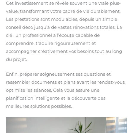
Cet investissement se révèle souvent une vraie plus-
value, transformant votre cadre de vie durablement.
Les prestations sont modulables, depuis un simple
conseil déco jusqu’à de vastes rénovations totales. La
clé : un professionnel à l’écoute capable de
comprendre, traduire rigoureusement et
accompagner créativement vos besoins tout au long
du projet.
Enfin, préparer soigneusement ses questions et
rassembler documents et plans avant les rendez-vous
optimise les séances. Cela vous assure une
planification intelligente et la découverte des
meilleures solutions possibles.