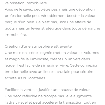
valorisation immobilière
Vous ne le savez peut-être pas, mais une décoration
professionnelle peut véritablement booster la valeur
perçue d’un bien. Ce n’est pas juste une affaire de
goûts, mais un levier stratégique dans toute démarche
immobilière.
Création d’une atmosphère attrayante
Une mise en scène soignée met en valeur les volumes
et magnifie la luminosité, créant un univers dans
lequel il est facile de s’imaginer vivre. Cette connexion
émotionnelle avec un lieu est cruciale pour séduire
acheteurs ou locataires.
Faciliter la vente et justifier une hausse de valeur
Une déco réfléchie ne trompe pas : elle augmente
l’attrait visuel et peut accélérer la transaction tout en