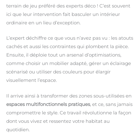
terrain de jeu préféré des experts déco ! C’est souvent
ici que leur intervention fait basculer un intérieur
ordinaire en un lieu d’exception.
L’expert déchiffre ce que vous n’avez pas vu : les atouts
cachés et aussi les contraintes qui plombent la pièce.
Ensuite, il déploie tout un arsenal d’optimisations,
comme choisir un mobilier adapté, gérer un éclairage
scénarisé ou utiliser des couleurs pour élargir
visuellement l’espace.
Il arrive ainsi à transformer des zones sous-utilisées en
espaces multifonctionnels pratiques
, et ce, sans jamais
compromettre le style. Ce travail révolutionne la façon
dont vous vivez et ressentez votre habitat au
quotidien.