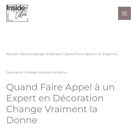
Aller
au
contenu
Accueil
/
Services design d'intérieur
/
Quand Faire Appel à un Expert en
Décoration Change Vraiment la Donne
Quand Faire Appel à un
Expert en Décoration
Change Vraiment la
Donne