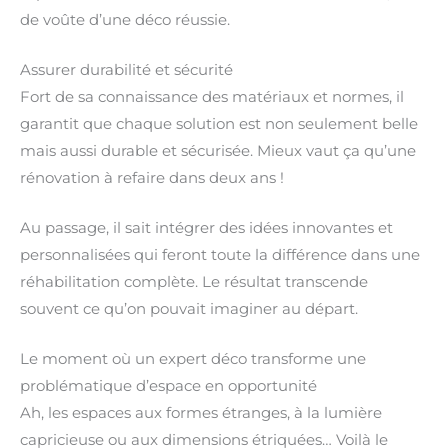
de voûte d’une déco réussie.
Assurer durabilité et sécurité
Fort de sa connaissance des matériaux et normes, il
garantit que chaque solution est non seulement belle
mais aussi durable et sécurisée. Mieux vaut ça qu’une
rénovation à refaire dans deux ans !
Au passage, il sait intégrer des idées innovantes et
personnalisées qui feront toute la différence dans une
réhabilitation complète. Le résultat transcende
souvent ce qu’on pouvait imaginer au départ.
Le moment où un expert déco transforme une
problématique d’espace en opportunité
Ah, les espaces aux formes étranges, à la lumière
capricieuse ou aux dimensions étriquées… Voilà le