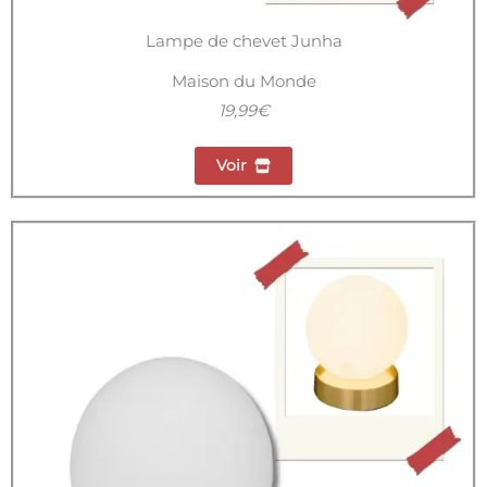
Lampe de chevet Junha
Maison du Monde
19,99€
Voir