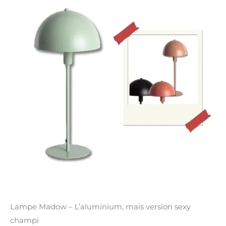
Lampe Madow – L’aluminium, mais version sexy
champi