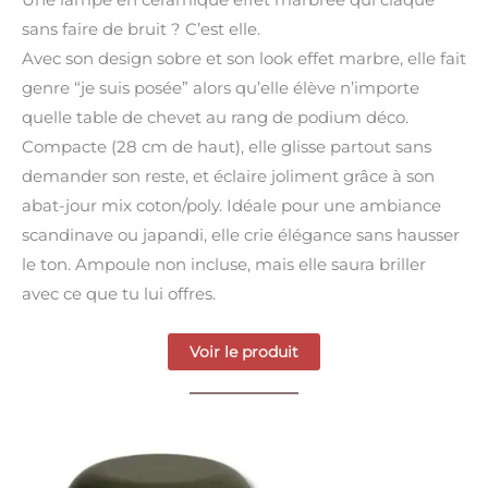
sans faire de bruit ? C’est elle.
Avec son design sobre et son look effet marbre, elle fait
genre “je suis posée” alors qu’elle élève n’importe
quelle table de chevet au rang de podium déco.
Compacte (28 cm de haut), elle glisse partout sans
demander son reste, et éclaire joliment grâce à son
abat-jour mix coton/poly. Idéale pour une ambiance
scandinave ou japandi, elle crie élégance sans hausser
le ton. Ampoule non incluse, mais elle saura briller
avec ce que tu lui offres.
Voir le produit