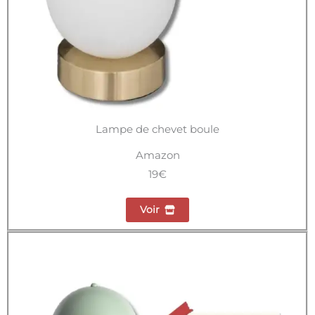
Lampe de chevet boule
Amazon
19€
Voir