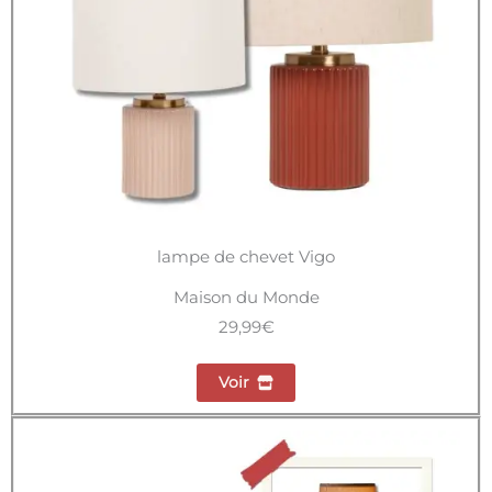
lampe de chevet Vigo
Maison du Monde
29,99€
Voir