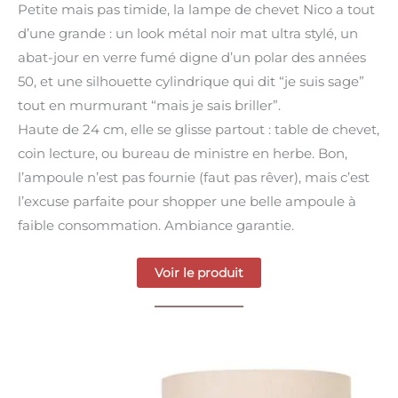
Petite mais pas timide, la lampe de chevet Nico a tout
d’une grande : un look métal noir mat ultra stylé, un
abat-jour en verre fumé digne d’un polar des années
50, et une silhouette cylindrique qui dit “je suis sage”
tout en murmurant “mais je sais briller”.
Haute de 24 cm, elle se glisse partout : table de chevet,
coin lecture, ou bureau de ministre en herbe. Bon,
l’ampoule n’est pas fournie (faut pas rêver), mais c’est
l’excuse parfaite pour shopper une belle ampoule à
faible consommation. Ambiance garantie.
Voir le produit