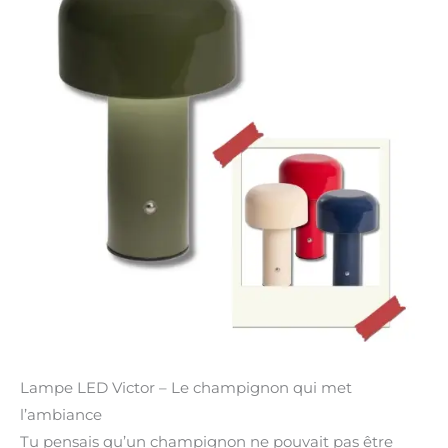
Lampe LED Victor – Le champignon qui met
l’ambiance
Tu pensais qu’un champignon ne pouvait pas être