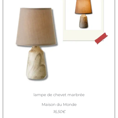
lampe de chevet marbrée
Maison du Monde
16,50€