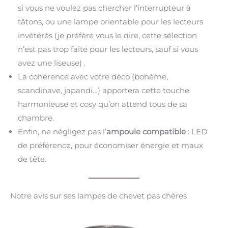
si vous ne voulez pas chercher l’interrupteur à
tâtons, ou une lampe orientable pour les lecteurs
invétérés (je préfère vous le dire, cette sélection
n’est pas trop faite pour les lecteurs, sauf si vous
avez une liseuse) .
La cohérence avec votre déco (bohème,
scandinave, japandi…) apportera cette touche
harmonieuse et cosy qu’on attend tous de sa
chambre.
Enfin, ne négligez pas l’
ampoule compatible
: LED
de préférence, pour économiser énergie et maux
de tête.
Notre avis sur ses lampes de chevet pas chères