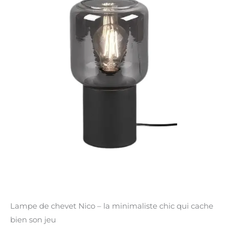
Lampe de chevet Nico – la minimaliste chic qui cache
bien son jeu