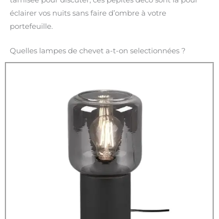
éclairer vos nuits sans faire d’ombre à votre
portefeuille.
Quelles lampes de chevet a-t-on selectionnées ?