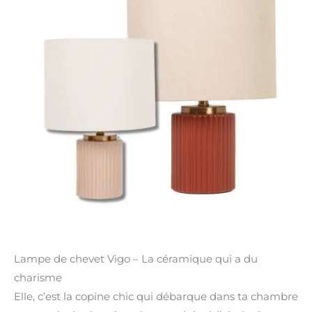
Lampe de chevet Vigo – La céramique qui a du
charisme
Elle, c’est la copine chic qui débarque dans ta chambre