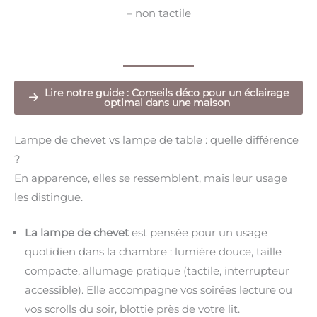
– non tactile
Lire notre guide : Conseils déco pour un éclairage
optimal dans une maison
Lampe de chevet vs lampe de table : quelle différence
?
En apparence, elles se ressemblent, mais leur usage
les distingue.
La lampe de chevet
est pensée pour un usage
quotidien dans la chambre : lumière douce, taille
compacte, allumage pratique (tactile, interrupteur
accessible). Elle accompagne vos soirées lecture ou
vos scrolls du soir, blottie près de votre lit.