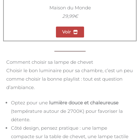
Maison du Monde
29,99€
Voir
Comment choisir sa lampe de chevet
Choisir le bon luminaire pour sa chambre, c’est un peu
comme choisir la bonne playlist : tout est question
d’ambiance.
Optez pour une
lumière douce et chaleureuse
(température autour de 2700K) pour favoriser la
détente.
Côté design, pensez pratique : une lampe
compacte sur la table de chevet, une lampe tactile