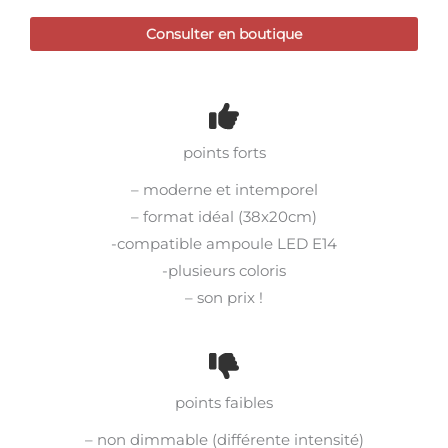
Consulter en boutique
points forts
– moderne et intemporel
– format idéal (38x20cm)
-compatible ampoule LED E14
-plusieurs coloris
– son prix !
points faibles
– non dimmable (différente intensité)