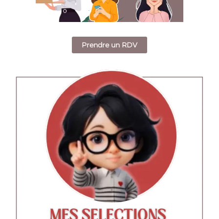
Prendre un RDV