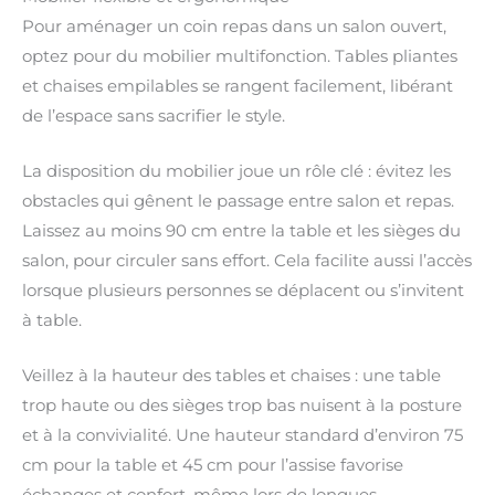
Pour aménager un coin repas dans un salon ouvert,
optez pour du mobilier multifonction. Tables pliantes
et chaises empilables se rangent facilement, libérant
de l’espace sans sacrifier le style.
La disposition du mobilier joue un rôle clé : évitez les
obstacles qui gênent le passage entre salon et repas.
Laissez au moins 90 cm entre la table et les sièges du
salon, pour circuler sans effort. Cela facilite aussi l’accès
lorsque plusieurs personnes se déplacent ou s’invitent
à table.
Veillez à la hauteur des tables et chaises : une table
trop haute ou des sièges trop bas nuisent à la posture
et à la convivialité. Une hauteur standard d’environ 75
cm pour la table et 45 cm pour l’assise favorise
échanges et confort, même lors de longues