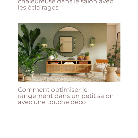
chaleureuse dans le salon avec
les éclairages
Comment optimiser le
rangement dans un petit salon
avec une touche déco