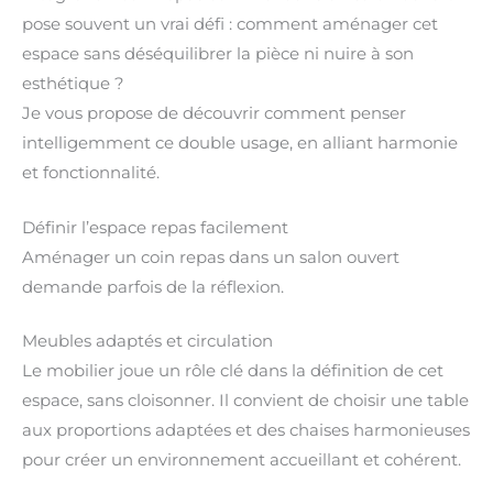
pose souvent un vrai défi : comment aménager cet
espace sans déséquilibrer la pièce ni nuire à son
esthétique ?
Je vous propose de découvrir comment penser
intelligemment ce double usage, en alliant harmonie
et fonctionnalité.
Définir l’espace repas facilement
Aménager un coin repas dans un salon ouvert
demande parfois de la réflexion.
Meubles adaptés et circulation
Le mobilier joue un rôle clé dans la définition de cet
espace, sans cloisonner. Il convient de choisir une table
aux proportions adaptées et des chaises harmonieuses
pour créer un environnement accueillant et cohérent.