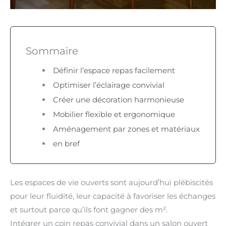
Sommaire
Définir l’espace repas facilement
Optimiser l’éclairage convivial
Créer une décoration harmonieuse
Mobilier flexible et ergonomique
Aménagement par zones et matériaux
en bref
Les espaces de vie ouverts sont aujourd’hui plébiscités
pour leur fluidité, leur capacité à favoriser les échanges
et surtout parce qu’ils font gagner des m².
Intégrer un coin repas convivial dans un salon ouvert