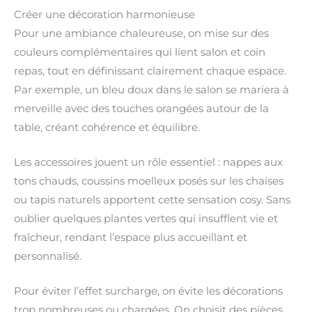
Créer une décoration harmonieuse
Pour une ambiance chaleureuse, on mise sur des
couleurs complémentaires qui lient salon et coin
repas, tout en définissant clairement chaque espace.
Par exemple, un bleu doux dans le salon se mariera à
merveille avec des touches orangées autour de la
table, créant cohérence et équilibre.
Les accessoires jouent un rôle essentiel : nappes aux
tons chauds, coussins moelleux posés sur les chaises
ou tapis naturels apportent cette sensation cosy. Sans
oublier quelques plantes vertes qui insufflent vie et
fraîcheur, rendant l’espace plus accueillant et
personnalisé.
Pour éviter l’effet surcharge, on évite les décorations
trop nombreuses ou chargées. On choisit des pièces