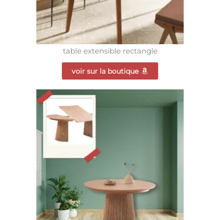
table extensible rectangle
voir sur la boutique