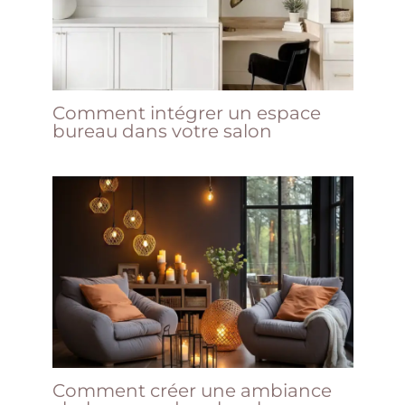
Comment intégrer un espace
bureau dans votre salon
Comment créer une ambiance