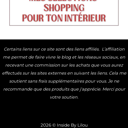
Certains liens sur ce site sont des liens affiliés.
L’affiliation
me permet de faire vivre le blog et les réseaux sociaux,
en
recevant une commission sur les achats que vous aurez
effectués sur les sites externes en suivant les liens.
Cela me
soutient sans frais supplémentaires pour vous.
Je ne
recommande que des produits que j'apprécie. Merci pour
votre soutien.
2026 © Inside By Lilou