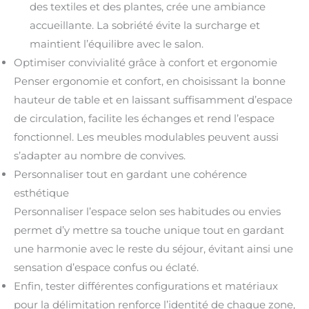
des textiles et des plantes, crée une ambiance
accueillante. La sobriété évite la surcharge et
maintient l’équilibre avec le salon.
Optimiser convivialité grâce à confort et ergonomie
Penser ergonomie et confort, en choisissant la bonne
hauteur de table et en laissant suffisamment d’espace
de circulation, facilite les échanges et rend l’espace
fonctionnel. Les meubles modulables peuvent aussi
s’adapter au nombre de convives.
Personnaliser tout en gardant une cohérence
esthétique
Personnaliser l’espace selon ses habitudes ou envies
permet d’y mettre sa touche unique tout en gardant
une harmonie avec le reste du séjour, évitant ainsi une
sensation d’espace confus ou éclaté.
Enfin, tester différentes configurations et matériaux
pour la délimitation renforce l’identité de chaque zone,