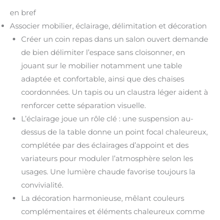
en bref
Associer mobilier, éclairage, délimitation et décoration
Créer un coin repas dans un salon ouvert demande
de bien délimiter l’espace sans cloisonner, en
jouant sur le mobilier notamment une table
adaptée et confortable, ainsi que des chaises
coordonnées. Un tapis ou un claustra léger aident à
renforcer cette séparation visuelle.
L’éclairage joue un rôle clé : une suspension au-
dessus de la table donne un point focal chaleureux,
complétée par des éclairages d’appoint et des
variateurs pour moduler l’atmosphère selon les
usages. Une lumière chaude favorise toujours la
convivialité.
La décoration harmonieuse, mêlant couleurs
complémentaires et éléments chaleureux comme