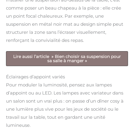
comme poser un beau chapeau à la pièce : elle crée
un point focal chaleureux. Par exemple, une
suspension en métal noir mat au design simple peut
structurer la zone sans l’écraser visuellement,
renforçant la convivialité des repas.
Lire aussi l’article » Bien choisir sa suspension pour
sa salle à manger »
Éclairages d’appoint variés
Pour moduler la luminosité, pensez aux lampes
d’appoint ou au LED. Les lampes avec variateur dans
un salon sont un vrai plus : on passe d’un dîner cosy à
une lumière plus vive pour les jeux de société ou le
travail sur la table, tout en gardant une unité
lumineuse.