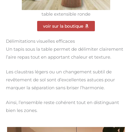
table extensible ronde
voir sur la boutique
Délimitations visuelles efficaces
Un tapis sous la table permet de délimiter clairement
l’aire repas tout en apportant chaleur et texture.
Les claustras légers ou un changement subtil de
revêtement de sol sont d’excellentes astuces pour
marquer la séparation sans briser l’harmonie.
Ainsi, l’ensemble reste cohérent tout en distinguant
bien les zones.