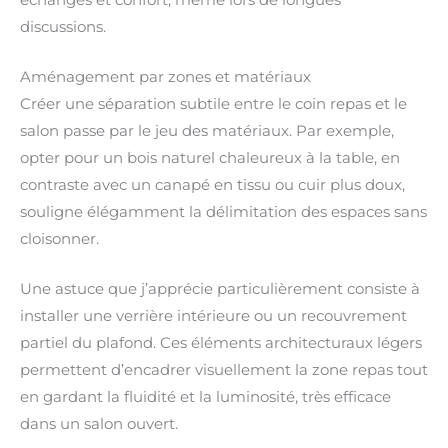
discussions.
Aménagement par zones et matériaux
Créer une séparation subtile entre le coin repas et le
salon passe par le jeu des matériaux. Par exemple,
opter pour un bois naturel chaleureux à la table, en
contraste avec un canapé en tissu ou cuir plus doux,
souligne élégamment la délimitation des espaces sans
cloisonner.
Une astuce que j’apprécie particulièrement consiste à
installer une verrière intérieure ou un recouvrement
partiel du plafond. Ces éléments architecturaux légers
permettent d’encadrer visuellement la zone repas tout
en gardant la fluidité et la luminosité, très efficace
dans un salon ouvert.