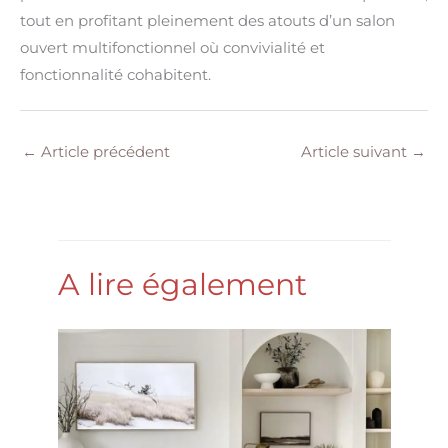
tout en profitant pleinement des atouts d’un salon
ouvert multifonctionnel où convivialité et
fonctionnalité cohabitent.
←
Article précédent
Article suivant
→
A lire également