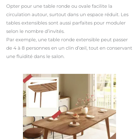
Opter pour une table ronde ou ovale facilite la
circulation autour, surtout dans un espace réduit. Les
tables extensibles sont aussi parfaites pour moduler
selon le nombre d’invités.
Par exemple, une table ronde extensible peut passer
de 4 à 8 personnes en un clin d’œil, tout en conservant
une fluidité dans le salon.