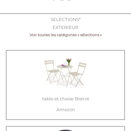
SELECTIONS*
EXTERIEUR
Voir toutes les catégories « sélections »
table et chaise Bistrot
Amazon