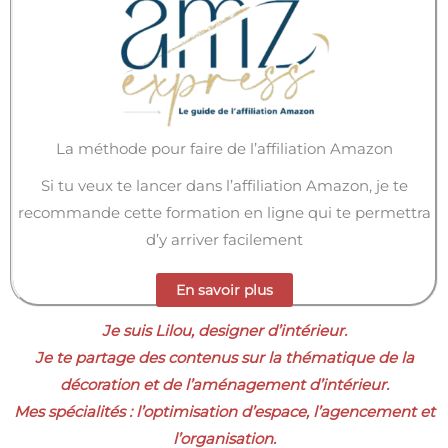
La méthode pour faire de l’affiliation Amazon
Si tu veux te lancer dans l’affiliation Amazon, je te
recommande cette formation en ligne qui te permettra
d’y arriver facilement
En savoir plus
Je suis Lilou, designer d’intérieur.
Je te partage des contenus sur la thématique de la
décoration et de l’aménagement d’intérieur.
Mes spécialités : l’optimisation d’espace, l’agencement et
l’organisation.