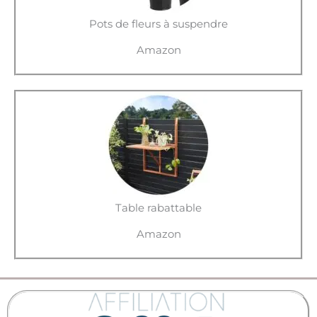
Pots de fleurs à suspendre
Amazon
Table rabattable
Amazon