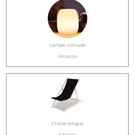
Lampe nomade
Amazon
Chaise longue
Amazon