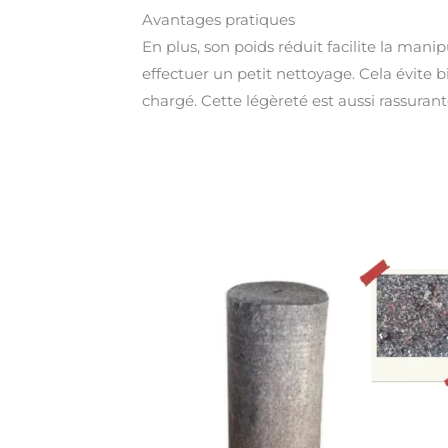
Avantages pratiques
En plus, son poids réduit facilite la ma
effectuer un petit nettoyage. Cela évite 
chargé. Cette légèreté est aussi rassurant