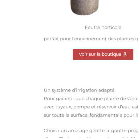
Feutre horticole
parfait pour l’enracinement des plantes
Voir sur la boutique
Un système d’irrigation adapté
Pour garantir que chaque plante de votre
avec tuyaux, pompe et réservoir d’eau est
sur toute la surface, fondamentale pour la
Choisir un arrosage goutte-à-goutte pro